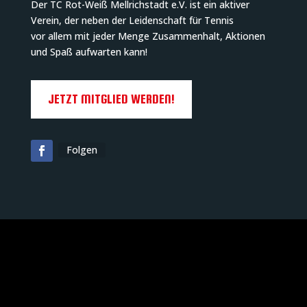
Der TC Rot-Weiß Mellrichstadt e.V. ist ein aktiver
Verein, der neben der Leidenschaft für Tennis
vor allem mit jeder Menge Zusammenhalt, Aktionen
und Spaß aufwarten kann!
JETZT MITGLIED WERDEN!
Folgen