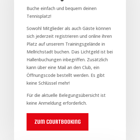
B
uche einfach und bequem deinen
Tennisplatz!
Sowohl Mitglieder als auch Gäste können
sich jederzeit registrieren und online ihren
Platz auf unserem Trainingsgelände in
Mellrichstadt buchen. Das Lichtgeld ist bei
Hallenbuchungen inbegriffen. Zusätzlich
kann über eine Mail an den Club, ein
Öffnungscode bestellt werden. Es gibt
keine Schlüssel mehr!
Für die aktuelle Belegungsübersicht ist
keine Anmeldung erforderlich.
ZUM COURTBOOKING