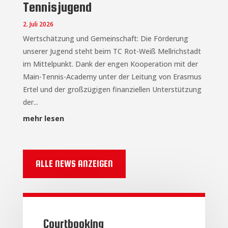
Tennisjugend
2. Juli 2026
Wertschätzung und Gemeinschaft: Die Förderung
unserer Jugend steht beim TC Rot-Weiß Mellrichstadt
im Mittelpunkt. Dank der engen Kooperation mit der
Main-Tennis-Academy unter der Leitung von Erasmus
Ertel und der großzügigen finanziellen Unterstützung
der...
mehr lesen
ALLE NEWS ANZEIGEN
Courtbooking