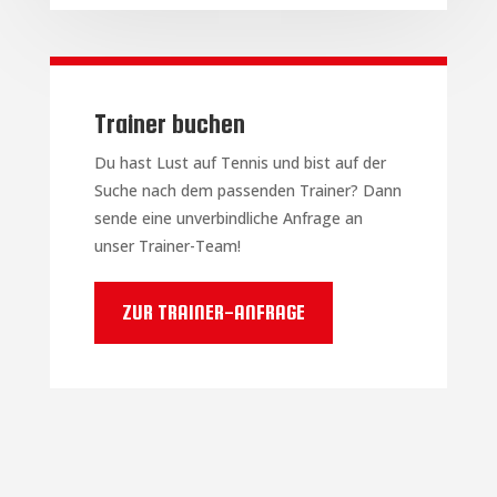
Trainer buchen
Du hast Lust auf Tennis und bist auf der
Suche nach dem passenden Trainer? Dann
sende eine unverbindliche Anfrage an
unser Trainer-Team!
ZUR TRAINER-ANFRAGE