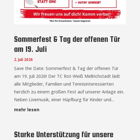
Sommerfest & Tag der offenen Tür
am 19. Juli
2. Juli 2026
Save the Date: Sommerfest & Tag der offenen Tür
am 19. Juli 2026! Der TC Rot-Weiß Mellrichstadt lädt
alle Mitglieder, Familien und Tennisinteressierten
herzlich zu einem großen Fest auf unserer Anlage ein.
Neben Livemusik, einer Hüpfburg für Kinder und...
mehr lesen
Starke Unterstützung für unsere