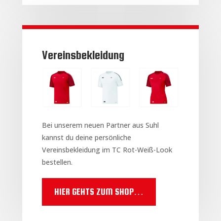
Vereinsbekleidung
Bei unserem neuen Partner aus Suhl
kannst du deine persönliche
Vereinsbekleidung im TC Rot-Weiß-Look
bestellen.
HIER GEHTS ZUM SHOP…