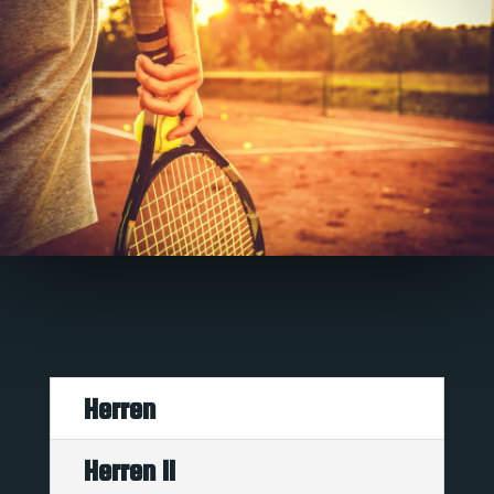
Herren
Herren II