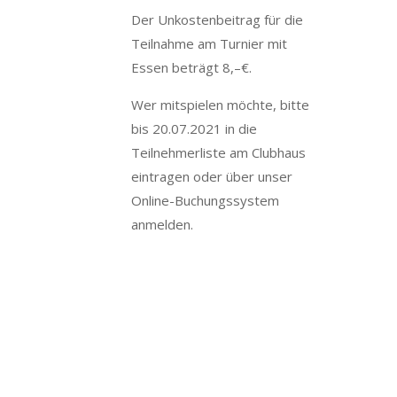
Der Unkostenbeitrag für die
Teilnahme am Turnier mit
Essen beträgt 8,–€.
Wer mitspielen möchte, bitte
bis 20.07.2021 in die
Teilnehmerliste am Clubhaus
eintragen oder über unser
Online-Buchungssystem
anmelden.