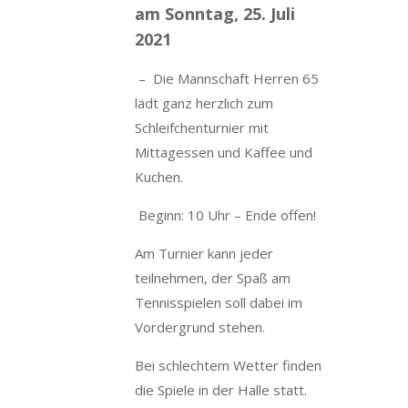
am Sonntag, 25. Juli
2021
– Die Mannschaft Herren 65
lädt ganz herzlich zum
Schleifchenturnier mit
Mittagessen und Kaffee und
Kuchen.
Beginn: 10 Uhr – Ende offen!
Am Turnier kann jeder
teilnehmen, der Spaß am
Tennisspielen soll dabei im
Vordergrund stehen.
Bei schlechtem Wetter finden
die Spiele in der Halle statt.