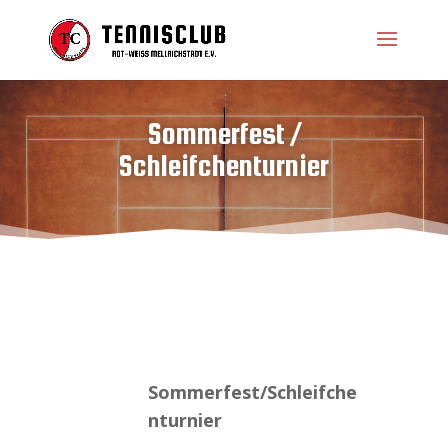
Sommerfest /
Schleifchenturnier
Sommerfest/Schleifche
nturnier