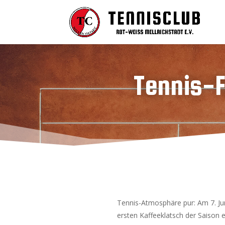
Tennis-F
Tennis-Atmosphäre pur: Am 7. Ju
ersten Kaffeeklatsch der Saison ei