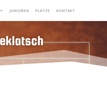
JUNIOREN
PLÄTZE
KONTAKT
eeklatsch