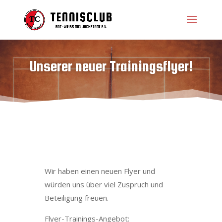
Unserer neuer Trainingsflyer!
Wir haben einen neuen Flyer und
würden uns über viel Zuspruch und
Beteiligung freuen.
Flyer-Trainings-Angebot: