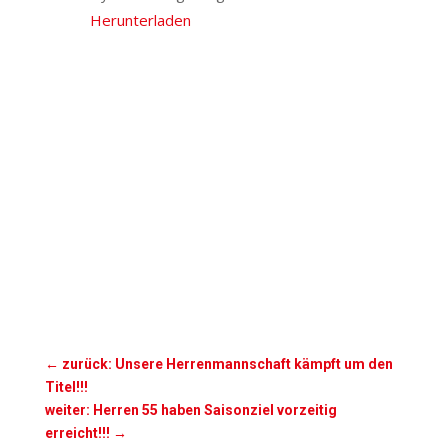
Herunterladen
←
zurück: Unsere Herrenmannschaft kämpft um den
Titel!!!
weiter: Herren 55 haben Saisonziel vorzeitig
erreicht!!!
→