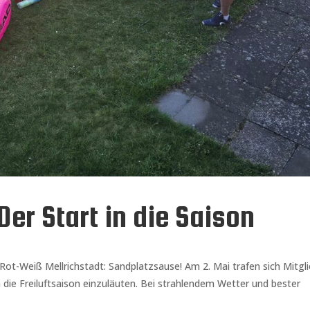
er Start in die Saison
Rot-Weiß Mellrichstadt: Sandplatzsause! Am 2. Mai trafen sich Mitgl
die Freiluftsaison einzuläuten. Bei strahlendem Wetter und bester