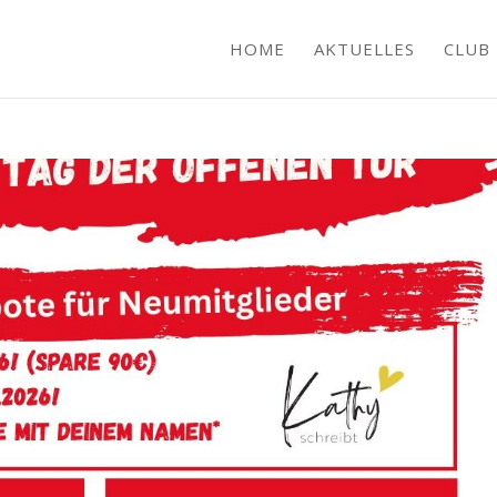
HOME
AKTUELLES
CLUB