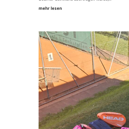
mehr lesen