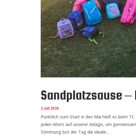
Sandplatzsause – D
2. Juli 2026
Pünktlich zum Start in den Mai hieß es beim TC 
jeden Alters auf unserer Anlage, um gemeinsam 
Stimmung bot der Tag die ideale...