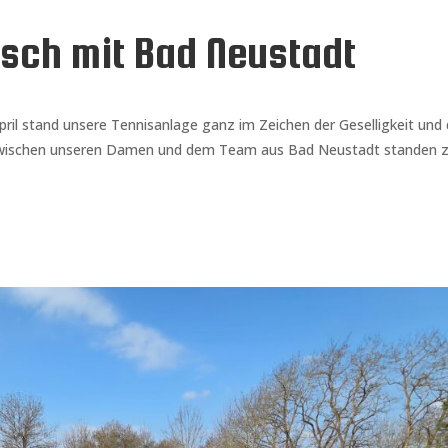
usch mit Bad Neustadt
pril stand unsere Tennisanlage ganz im Zeichen der Geselligkeit und
 zwischen unseren Damen und dem Team aus Bad Neustadt standen 