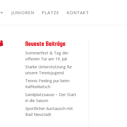
JUNIOREN
PLÄTZE
KONTAKT
Neueste Beiträge
Sommerfest & Tag der
offenen Tür am 19. Juli
Starke Unterstützung für
unsere Tennisjugend
Tennis-Feeling pur beim
Kaffeeklatsch
Sandplatzsause – Der Start
in die Saison
Sportlicher Austausch mit
Bad Neustadt