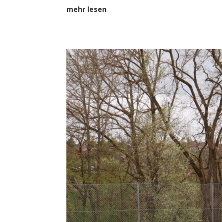
mehr lesen