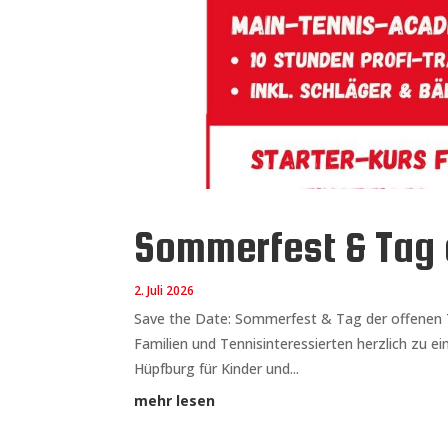
Sommerfest & Tag d
2. Juli 2026
Save the Date: Sommerfest & Tag der offenen Tür
Familien und Tennisinteressierten herzlich zu e
Hüpfburg für Kinder und...
mehr lesen