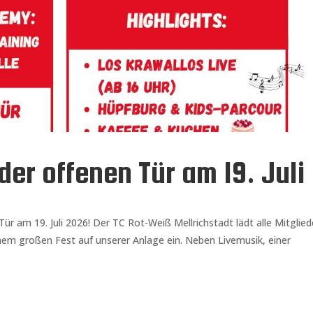
er offenen Tür am 19. Juli
 am 19. Juli 2026! Der TC Rot-Weiß Mellrichstadt lädt alle Mitglied
inem großen Fest auf unserer Anlage ein. Neben Livemusik, einer