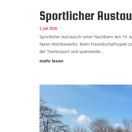
Sportlicher Austa
2. Juli 2026
Sportlicher Austausch unter Nachbarn: Am 19. A
fairen Wettbewerbs. Beim Freundschaftsspiel
der Tennissport und spannende...
mehr lesen